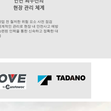
안전 최우선의
현장 관리 체계
작업 전 철저한 위험 요소 사전 점검
체계적인 관리로 현장 내 안전사고 예방
숙련된 인력을 통한 신속하고 정확한 대
응