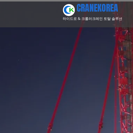
CRANEKOREA
​하이드로 & 크롤러크레인 토탈 솔루션