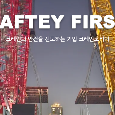
AFTEY FIR
크레인의 안전을 선도하는 기업 크레인코리아