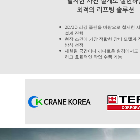
철저한 사전 설계로 실현하
최적의 리프팅 솔루션
2D/3D 리깅 플랜을 바탕으로 철저한 
설계 진행
현장 조건에 가장 적합한 장비 모델과 
방식 선정
제한된 공간이나 까다로운 환경에서도
하고 효율적인 작업 수행 가능