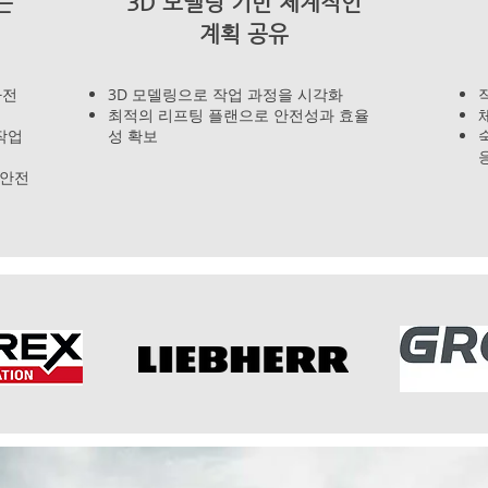
는
3D 모델링 기반 체계적인
계획 공유
사전
3D 모델링으로 작업 과정을 시각화
최적의 리프팅 플랜으로 안전성과 효율
작업
성 확보
 안전