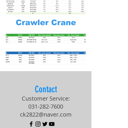
Crawler Crane
Contact
Customer Service:
031-282-7600
ck2822@naver.com