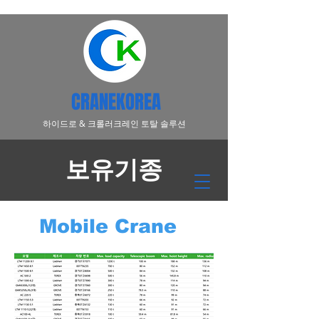
CRANEKOREA
​하이드로 & 크롤러크레인 토탈 솔루션
보유기종
Mobile Crane