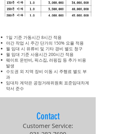
1일 기준 가동시간 8시간 적용
야간 작업 시 주간 단가의 150% 요율 적용
월 임대 시 유류비 및 기타 경비 별도 청구
월 임대 기준 사용시간 200시간 적용
웨이트 운반비, 픽스집, 러핑집 등 추가 비용
발생
수도권 외 지역 장비 이동 시 주행료 별도 부
과
임대차 계약은 공정거래위원회 표준임대차계
약서 준수
Contact
Customer Service: