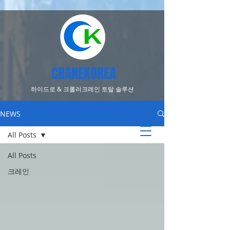
CRANEKOREA
​하이드로 & 크롤러크레인 토탈 솔루션
NEWS
All Posts
All Posts
크레인